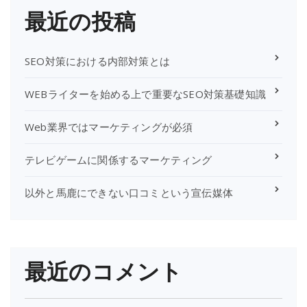
最近の投稿
SEO対策における内部対策とは
WEBライターを始める上で重要なSEO対策基礎知識
Web業界ではマーケティングが必須
テレビゲームに関係するマーケティング
以外と馬鹿にできない口コミという宣伝媒体
最近のコメント