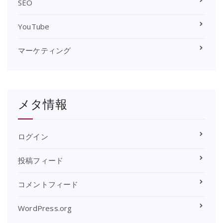
SEO
YouTube
マーケティング
メタ情報
ログイン
投稿フィード
コメントフィード
WordPress.org