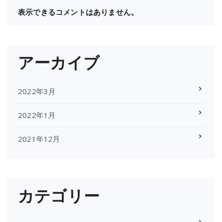
表示できるコメントはありません。
アーカイブ
2022年3月
2022年1月
2021年12月
カテゴリー